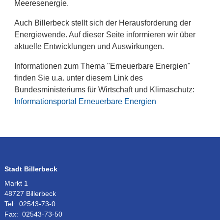
Meeresenergie.
Auch Billerbeck stellt sich der Herausforderung der
Energiewende. Auf dieser Seite informieren wir über
aktuelle Entwicklungen und Auswirkungen.
Informationen zum Thema "Erneuerbare Energien"
finden Sie u.a. unter diesem Link des
Bundesministeriums für Wirtschaft und Klimaschutz:
Informationsportal Erneuerbare Energien
Stadt Billerbeck
Markt 1
48727 Billerbeck
Tel:
02543-73-0
Fax:
02543-73-50