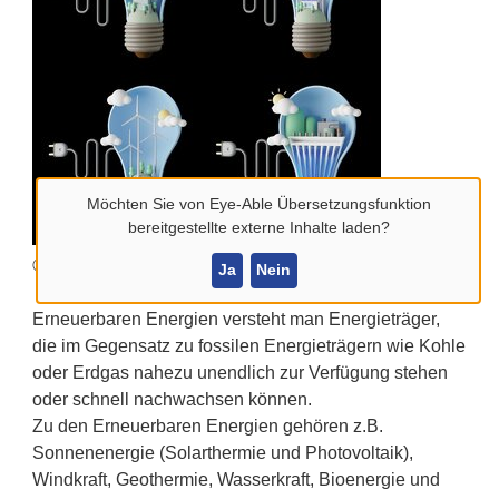
Möchten Sie von
Eye-Able Übersetzungsfunktion
bereitgestellte externe Inhalte laden?
© Pixabay
Ja
Nein
Erneuerbaren Energien versteht man Energieträger,
die im Gegensatz zu fossilen Energieträgern wie Kohle
oder Erdgas nahezu unendlich zur Verfügung stehen
oder schnell nachwachsen können.
Zu den Erneuerbaren Energien gehören z.B.
Sonnenenergie (Solarthermie und Photovoltaik),
Windkraft, Geothermie, Wasserkraft, Bioenergie und