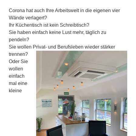
Corona hat auch Ihre Arbeitswelt in die eigenen vier
Wände verlagert?
Ihr Küchentisch ist kein Schreibtisch?
Sie haben einfach keine Lust mehr, täglich zu
pendeln?
Sie wollen Privat- und Berufsleben wieder stärker
trennen?
Oder Sie
wollen
einfach
mal eine
kleine