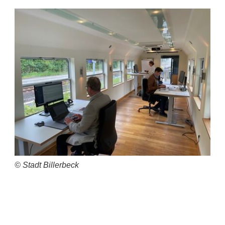
© Stadt Billerbeck