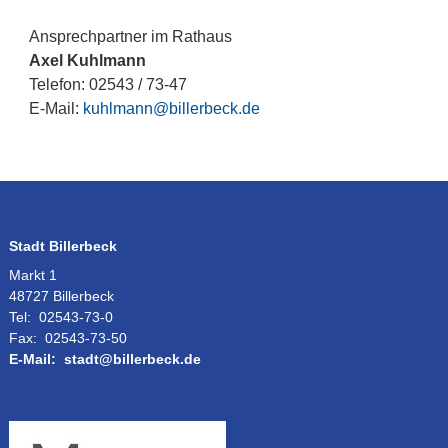
Ansprechpartner im Rathaus
Axel Kuhlmann
Telefon: 02543 / 73-47
E-Mail:
kuhlmann@billerbeck.de
Stadt Billerbeck
Markt 1
48727 Billerbeck
Tel:
02543-73-0
Fax:
02543-73-50
E-Mail:
stadt@billerbeck.de