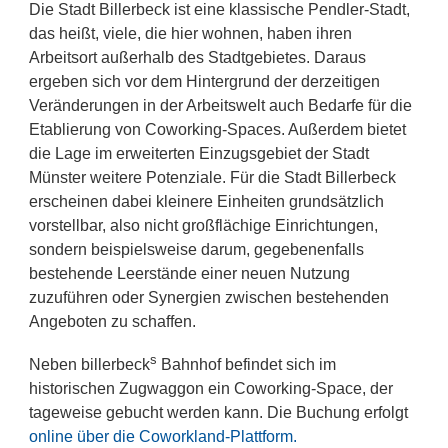
Die Stadt Billerbeck ist eine klassische Pendler-Stadt,
das heißt, viele, die hier wohnen, haben ihren
Arbeitsort außerhalb des Stadtgebietes. Daraus
ergeben sich vor dem Hintergrund der derzeitigen
Veränderungen in der Arbeitswelt auch Bedarfe für die
Etablierung von Coworking-Spaces. Außerdem bietet
die Lage im erweiterten Einzugsgebiet der Stadt
Münster weitere Potenziale. Für die Stadt Billerbeck
erscheinen dabei kleinere Einheiten grundsätzlich
vorstellbar, also nicht großflächige Einrichtungen,
sondern beispielsweise darum, gegebenenfalls
bestehende Leerstände einer neuen Nutzung
zuzuführen oder Synergien zwischen bestehenden
Angeboten zu schaffen.
s
Neben billerbeck
Bahnhof befindet sich im
historischen Zugwaggon ein Coworking-Space, der
tageweise gebucht werden kann. Die Buchung erfolgt
online über die Coworkland-Plattform.