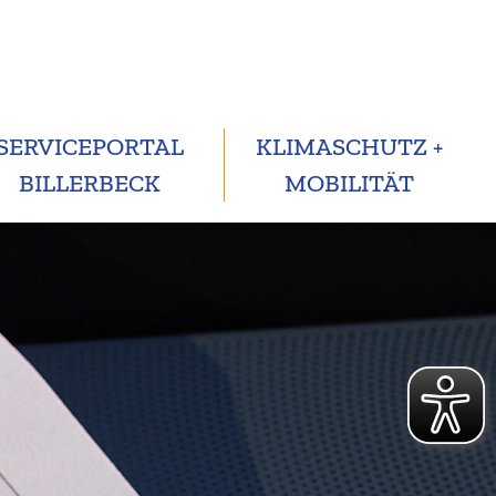
SERVICEPORTAL
KLIMASCHUTZ +
BILLERBECK
MOBILITÄT