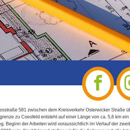
esstraße 581 zwischen dem Kreisverkehr Osterwicker Straße ü
tgrenze zu Coesfeld entsteht auf einer Länge von ca. 5,6 km ein
. Beginn der Arbeiten wird voraussichtlich im Verlauf der zwei