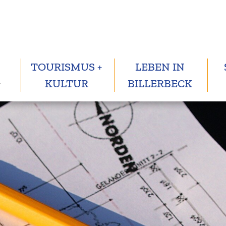
TOURISMUS +
LEBEN IN
G
KULTUR
BILLERBECK