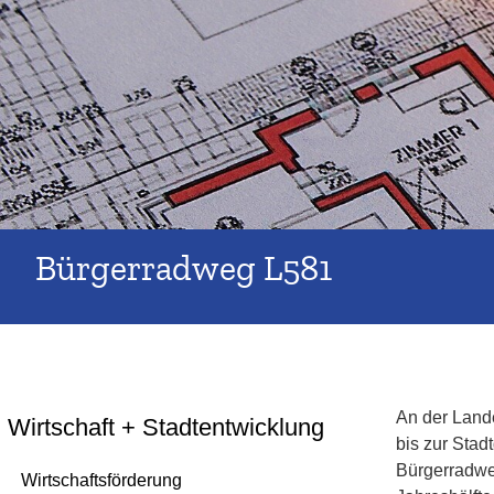
Bürgerradweg L581
An der Land
Wirtschaft + Stadtentwicklung
bis zur Stad
Bürgerradweg
Wirtschaftsförderung