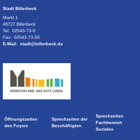
Stadt Billerbeck
Markt 1
48727 Billerbeck
Tel:
02543-73-0
Fax:
02543-73-50
E-Mail:
stadt@billerbeck.de
Sprechzeiten
Öffnungszeiten
Sprechzeiten der
Fachbereich
des Foyers
Beschäftigten
Soziales