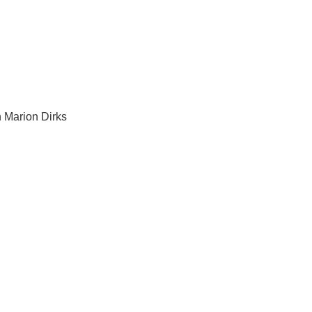
n Marion Dirks