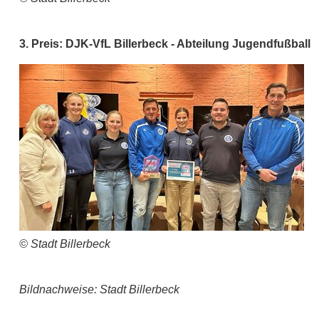
3. Preis: DJK-VfL Billerbeck - Abteilung Jugendfußball
© Stadt Billerbeck
Bildnachweise: Stadt Billerbeck