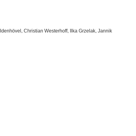
ldenhövel, Christian Westerhoff, Ilka Grzelak, Jannik