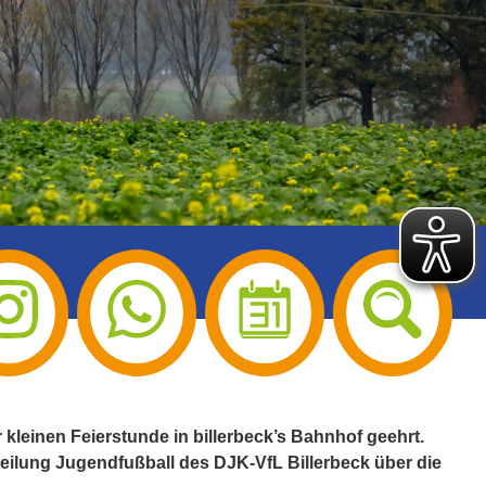
kleinen Feierstunde in billerbeck’s Bahnhof geehrt.
eilung Jugendfußball des DJK-VfL Billerbeck über die