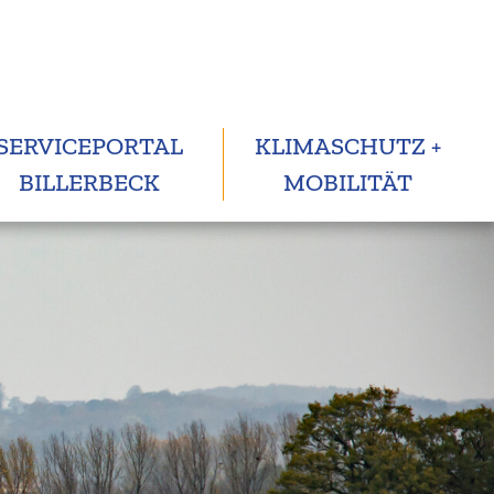
SERVICEPORTAL
KLIMASCHUTZ +
BILLERBECK
MOBILITÄT