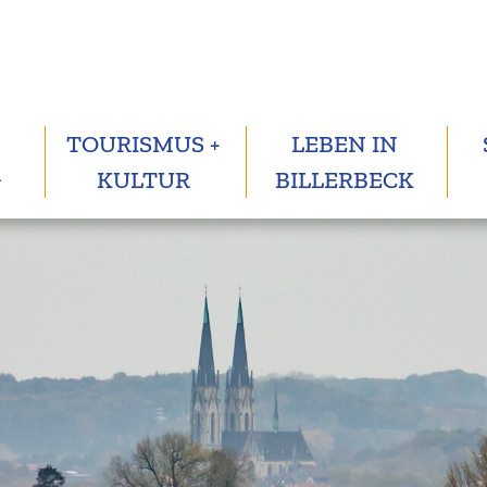
TOURISMUS +
LEBEN IN
G
KULTUR
BILLERBECK