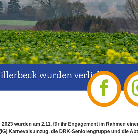
illerbeck wurden verliehen
 2023 wurden am 2.11. für ihr Engagement im Rahmen einer 
 (IG) Karnevalsumzug, die DRK-Seniorengruppe und die Abt