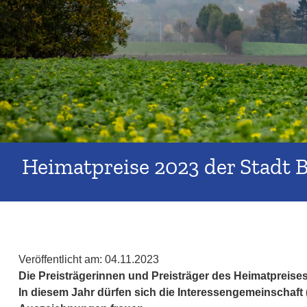
Heimatpreise 2023 der Stadt B
Veröffentlicht am:
04.11.2023
Die Preisträgerinnen und Preisträger des Heimatpreises
In diesem Jahr dürfen sich die Interessengemeinschaft