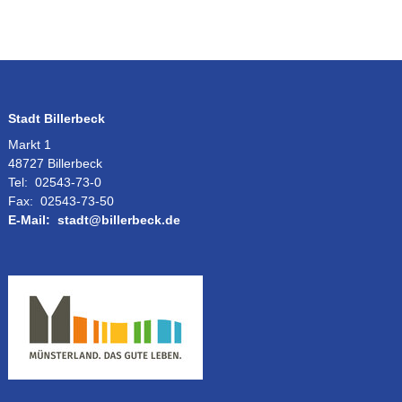
Stadt Billerbeck
Markt 1
48727 Billerbeck
Tel:
02543-73-0
Fax:
02543-73-50
E-Mail:
stadt@billerbeck.de