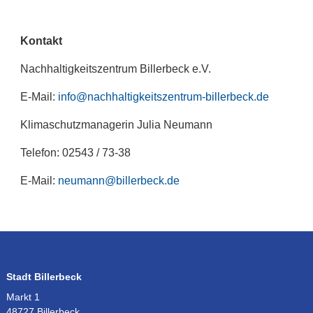
Kontakt
Nachhaltigkeitszentrum Billerbeck e.V.
E-Mail:
info@nachhaltigkeitszentrum-billerbeck.de
Klimaschutzmanagerin Julia Neumann
Telefon: 02543 / 73-38
E-Mail:
neumann@billerbeck.de
Stadt Billerbeck
Markt 1
48727 Billerbeck