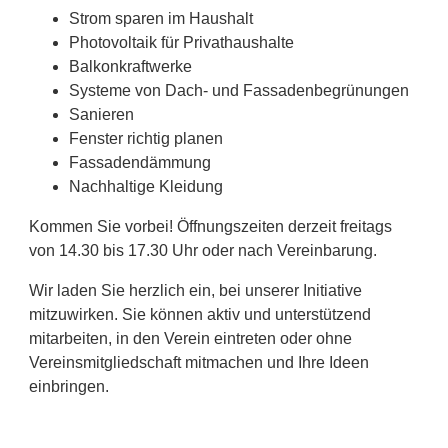
Strom sparen im Haushalt
Photovoltaik für Privathaushalte
Balkonkraftwerke
Systeme von Dach- und Fassadenbegrünungen
Sanieren
Fenster richtig planen
Fassadendämmung
Nachhaltige Kleidung
Kommen Sie vorbei! Öffnungszeiten derzeit freitags
von 14.30 bis 17.30 Uhr oder nach Vereinbarung.
Wir laden Sie herzlich ein, bei unserer Initiative
mitzuwirken. Sie können aktiv und unterstützend
mitarbeiten, in den Verein eintreten oder ohne
Vereinsmitgliedschaft mitmachen und Ihre Ideen
einbringen.