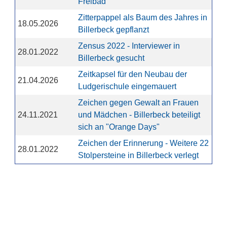
Freibad
Zitterpappel als Baum des Jahres in
18.05.2026
Billerbeck gepflanzt
Zensus 2022 - Interviewer in
28.01.2022
Billerbeck gesucht
Zeitkapsel für den Neubau der
21.04.2026
Ludgerischule eingemauert
Zeichen gegen Gewalt an Frauen
24.11.2021
und Mädchen - Billerbeck beteiligt
sich an "Orange Days"
Zeichen der Erinnerung - Weitere 22
28.01.2022
Stolpersteine in Billerbeck verlegt