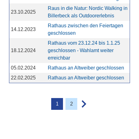
Raus in die Natur: Nordic Walking in
23.10.2025
Billerbeck als Outdoorerlebnis
Rathaus zwischen den Feiertagen
14.12.2023
geschlossen
Rathaus vom 23.12.24 bis 1.1.25
18.12.2024
geschlossen - Wahlamt weiter
erreichbar
05.02.2024
Rathaus an Altweiber geschlossen
22.02.2025
Rathaus an Altweiber geschlossen
1
2