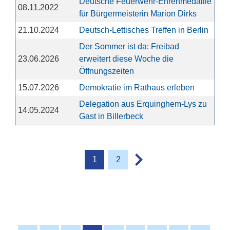
Deutsche Feuerwehr-Ehrenmedaille
08.11.2022
für Bürgermeisterin Marion Dirks
21.10.2024
Deutsch-Lettisches Treffen in Berlin
Der Sommer ist da: Freibad
23.06.2026
erweitert diese Woche die
Öffnungszeiten
15.07.2026
Demokratie im Rathaus erleben
Delegation aus Erquinghem-Lys zu
14.05.2024
Gast in Billerbeck
1
2