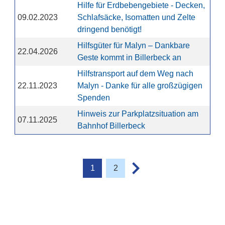
Hilfe für Erdbebengebiete - Decken,
09.02.2023
Schlafsäcke, Isomatten und Zelte
dringend benötigt!
Hilfsgüter für Malyn – Dankbare
22.04.2026
Geste kommt in Billerbeck an
Hilfstransport auf dem Weg nach
22.11.2023
Malyn - Danke für alle großzügigen
Spenden
Hinweis zur Parkplatzsituation am
07.11.2025
Bahnhof Billerbeck
1
2