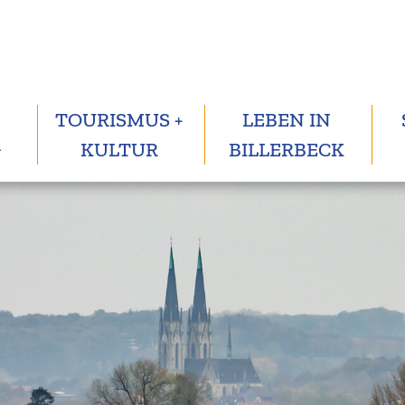
TOURISMUS +
LEBEN IN
G
KULTUR
BILLERBECK