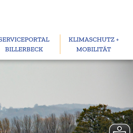
SERVICEPORTAL
KLIMASCHUTZ +
BILLERBECK
MOBILITÄT