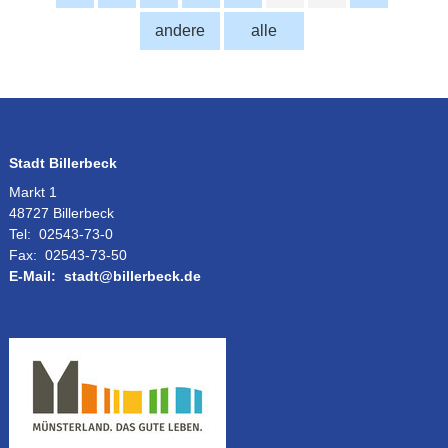
andere
alle
Stadt Billerbeck
Markt 1
48727 Billerbeck
Tel:
02543-73-0
Fax:
02543-73-50
E-Mail:
stadt@billerbeck.de