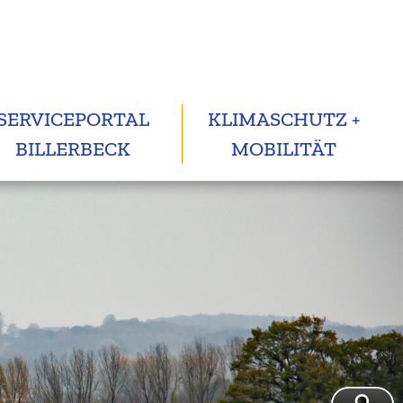
SERVICEPORTAL
KLIMASCHUTZ +
BILLERBECK
MOBILITÄT