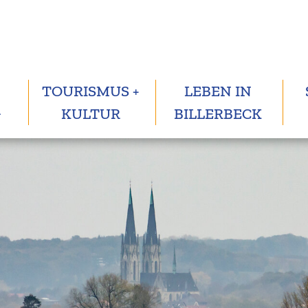
TOURISMUS +
LEBEN IN
G
KULTUR
BILLERBECK