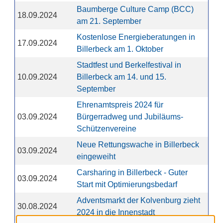
Baumberge Culture Camp (BCC)
18.09.2024
am 21. September
Kostenlose Energieberatungen in
17.09.2024
Billerbeck am 1. Oktober
Stadtfest und Berkelfestival in
10.09.2024
Billerbeck am 14. und 15.
September
Ehrenamtspreis 2024 für
03.09.2024
Bürgerradweg und Jubiläums-
Schützenvereine
Neue Rettungswache in Billerbeck
03.09.2024
eingeweiht
Carsharing in Billerbeck - Guter
03.09.2024
Start mit Optimierungsbedarf
Adventsmarkt der Kolvenburg zieht
30.08.2024
2024 in die Innenstadt