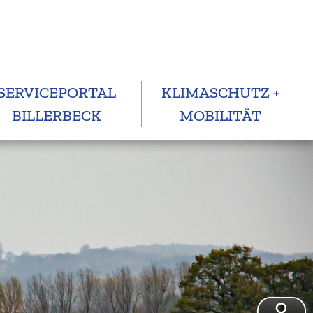
SERVICEPORTAL
KLIMASCHUTZ +
BILLERBECK
MOBILITÄT