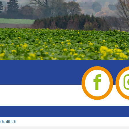
rhältlich