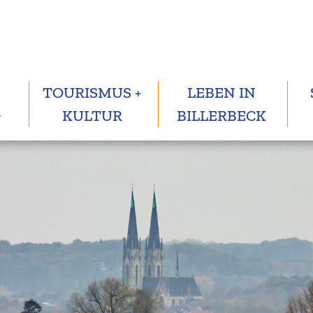
TOURISMUS +
LEBEN IN
G
KULTUR
BILLERBECK