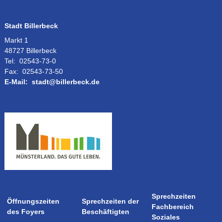
Stadt Billerbeck
Markt 1
48727 Billerbeck
Tel:
02543-73-0
Fax:
02543-73-50
E-Mail:
stadt@billerbeck.de
Sprechzeiten
Öffnungszeiten
Sprechzeiten der
Fachbereich
des Foyers
Beschäftigten
Soziales