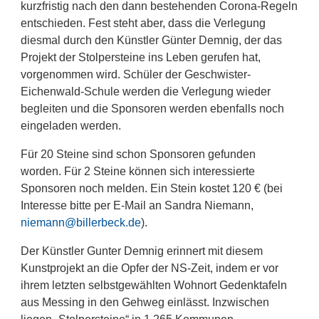
kurzfristig nach den dann bestehenden Corona-Regeln
entschieden. Fest steht aber, dass die Verlegung
diesmal durch den Künstler Günter Demnig, der das
Projekt der Stolpersteine ins Leben gerufen hat,
vorgenommen wird. Schüler der Geschwister-
Eichenwald-Schule werden die Verlegung wieder
begleiten und die Sponsoren werden ebenfalls noch
eingeladen werden.
Für 20 Steine sind schon Sponsoren gefunden
worden. Für 2 Steine können sich interessierte
Sponsoren noch melden. Ein Stein kostet 120 € (bei
Interesse bitte per E-Mail an Sandra Niemann,
niemann@billerbeck.de
).
Der Künstler Gunter Demnig erinnert mit diesem
Kunstprojekt an die Opfer der NS-Zeit, indem er vor
ihrem letzten selbstgewählten Wohnort Gedenktafeln
aus Messing in den Gehweg einlässt. Inzwischen