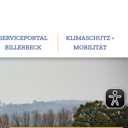
SERVICEPORTAL
KLIMASCHUTZ +
BILLERBECK
MOBILITÄT