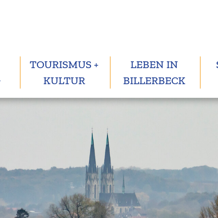
TOURISMUS +
LEBEN IN
G
KULTUR
BILLERBECK