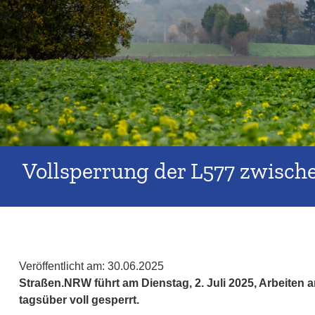
Vollsperrung der L577 zwische
Veröffentlicht am:
30.06.2025
Straßen.NRW führt am Dienstag, 2. Juli 2025, Arbeiten 
tagsüber voll gesperrt.