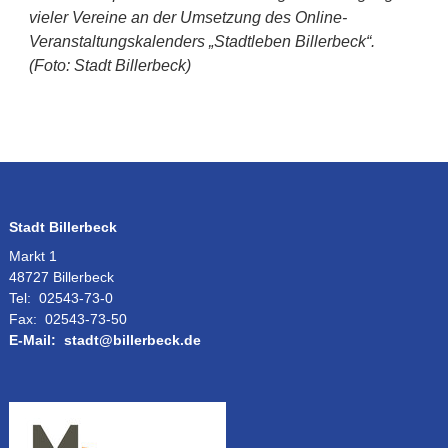
vieler Vereine an der Umsetzung des Online-
Veranstaltungskalenders „Stadtleben Billerbeck“.
(Foto: Stadt Billerbeck)
Stadt Billerbeck
Markt 1
48727 Billerbeck
Tel:
02543-73-0
Fax:
02543-73-50
E-Mail:
stadt@billerbeck.de