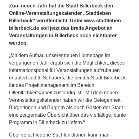
Zum neuen Jahr hat die Stadt Billerbeck den
Online-Veranstaltungskalender „Stadtleben
Billerbeck“ veröffentlicht. Unter www.stadtleben-
billerbeck.de soll jetzt das breite Angebot an
Veranstaltungen in Billerbeck noch sichtbarer
werden.
„Mit dem Aufbau unserer neuen Homepage im
vergangenen Jahr ergab sich die Möglichkeit, dieses
Informationsportal für Veranstaltungen aufzubauen“,
erläutert Judith Schäpers, die bei der Stadt Billerbeck
für das Projektmanagement im Bereich
Öffentlichkeitsarbeit zuständig ist. „Mit dem neuen
Veranstaltungskalender haben wir die Gelegenheit,
Bürgerinnen und Bürgern als auch Gästen der Stadt
eine zeitgemäße Übersicht über das vielfältige, bunte
Programm in Billerbeck zu liefern.“
Über verschiedene Suchfunktionen kann man