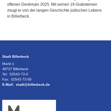
offenen Denkmals 2025. Mit seinen 19 Grabsteinen
zeugt er von der langen Geschichte jüdischen Lebens
in Billerbeck.
Stadt Billerbeck
Markt 1
48727 Billerbeck
Tel:
02543-73-0
Fax:
02543-73-50
E-Mail:
stadt@billerbeck.de