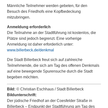
Männliche Teilnehmer werden gebeten, für den
Besuch des Friedhofs eine Kopfbedeckung
mitzubringen.
Anmeldung erforderlich
Die Teilnahme an der Stadtführung ist kostenlos, die
Plätze sind jedoch begrenzt. Eine vorherige
Anmeldung ist daher erforderlich unter:
www.billerbeck.de/denkmal
Die Stadt Billerbeck freut sich auf zahlreiche
Teilnehmende, die sich am Tag des offenen Denkmals
auf eine bewegende Spurensuche durch die Stadt
begeben möchten.
Bild:
© Christian Eschhaus / Stadt Billerbeck
Bildunterschrift:
Der jüdische Friedhof an der Coesfelder Straße in
Billerbeck – Endpunkt der Stadtführung am Tag des