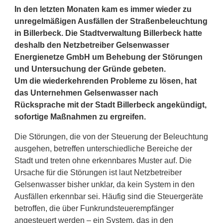
In den letzten Monaten kam es immer wieder zu
unregelmäßigen Ausfällen der Straßenbeleuchtung
in Billerbeck. Die Stadtverwaltung Billerbeck hatte
deshalb den Netzbetreiber Gelsenwasser
Energienetze GmbH um Behebung der Störungen
und Untersuchung der Gründe gebeten.
Um die wiederkehrenden Probleme zu lösen, hat
das Unternehmen Gelsenwasser nach
Rücksprache mit der Stadt Billerbeck angekündigt,
sofortige Maßnahmen zu ergreifen.
Die Störungen, die von der Steuerung der Beleuchtung
ausgehen, betreffen unterschiedliche Bereiche der
Stadt und treten ohne erkennbares Muster auf. Die
Ursache für die Störungen ist laut Netzbetreiber
Gelsenwasser bisher unklar, da kein System in den
Ausfällen erkennbar sei. Häufig sind die Steuergeräte
betroffen, die über Funkrundsteuerempfänger
angesteuert werden – ein System, das in den