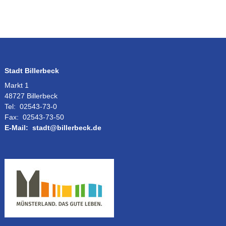
Stadt Billerbeck
Markt 1
48727 Billerbeck
Tel:
02543-73-0
Fax:
02543-73-50
E-Mail:
stadt@billerbeck.de