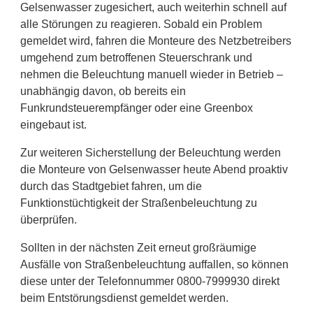
Gelsenwasser zugesichert, auch weiterhin schnell auf
alle Störungen zu reagieren. Sobald ein Problem
gemeldet wird, fahren die Monteure des Netzbetreibers
umgehend zum betroffenen Steuerschrank und
nehmen die Beleuchtung manuell wieder in Betrieb –
unabhängig davon, ob bereits ein
Funkrundsteuerempfänger oder eine Greenbox
eingebaut ist.
Zur weiteren Sicherstellung der Beleuchtung werden
die Monteure von Gelsenwasser heute Abend proaktiv
durch das Stadtgebiet fahren, um die
Funktionstüchtigkeit der Straßenbeleuchtung zu
überprüfen.
Sollten in der nächsten Zeit erneut großräumige
Ausfälle von Straßenbeleuchtung auffallen, so können
diese unter der Telefonnummer 0800-7999930 direkt
beim Entstörungsdienst gemeldet werden.