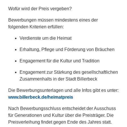
Wofür wird der Preis vergeben?
Bewerbungen müssen mindestens eines der
folgenden Kriterien erfüllen:
Verdienste um die Heimat
Erhaltung, Pflege und Förderung von Bräuchen
Engagement für die Kultur und Tradition
Engagement zur Stärkung des gesellschaftlichen
Zusammenhalts in der Stadt Billerbeck
Die Bewerbungsunterlagen und alle Infos gibt es unter:
www.billerbeck.de/heimatpreis
Nach Bewerbungsschluss entscheidet der Ausschuss
für Generationen und Kultur über die Preisträger. Die
Preisverleihung findet gegen Ende des Jahres statt.