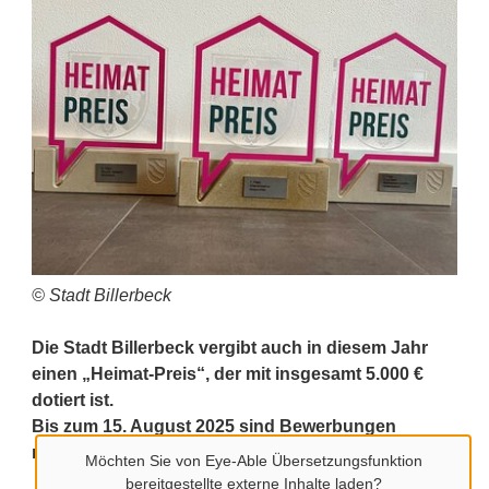
© Stadt Billerbeck
Die Stadt Billerbeck vergibt auch in diesem Jahr
einen „Heimat-Preis“, der mit insgesamt 5.000 €
dotiert ist.
Bis zum 15. August 2025 sind Bewerbungen
möglich.
Möchten Sie von
Eye-Able Übersetzungsfunktion
bereitgestellte externe Inhalte laden?