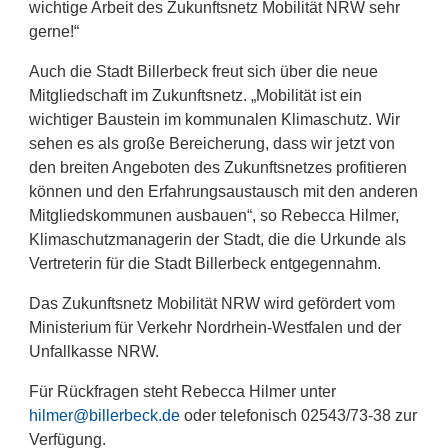
wichtige Arbeit des Zukunftsnetz Mobilität NRW sehr
gerne!“
Auch die Stadt Billerbeck freut sich über die neue
Mitgliedschaft im Zukunftsnetz. „Mobilität ist ein
wichtiger Baustein im kommunalen Klimaschutz. Wir
sehen es als große Bereicherung, dass wir jetzt von
den breiten Angeboten des Zukunftsnetzes profitieren
können und den Erfahrungsaustausch mit den anderen
Mitgliedskommunen ausbauen“, so Rebecca Hilmer,
Klimaschutzmanagerin der Stadt, die die Urkunde als
Vertreterin für die Stadt Billerbeck entgegennahm.
Das Zukunftsnetz Mobilität NRW wird gefördert vom
Ministerium für Verkehr Nordrhein-Westfalen und der
Unfallkasse NRW.
Für Rückfragen steht Rebecca Hilmer unter
hilmer@billerbeck.de
oder telefonisch 02543/73-38 zur
Verfügung.