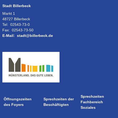
Stadt Billerbeck
Markt 1
48727 Billerbeck
Tel:
02543-73-0
Fax:
02543-73-50
E-Mail:
stadt@billerbeck.de
Sprechzeiten
Öffnungszeiten
Sprechzeiten der
Fachbereich
des Foyers
Beschäftigten
Soziales