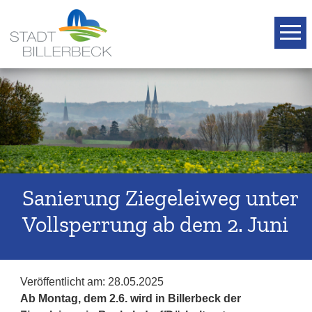
T
Sanierung Ziegeleiweg unter
Vollsperrung ab dem 2. Juni
Veröffentlicht am:
28.05.2025
Ab Montag, dem 2.6. wird in Billerbeck der