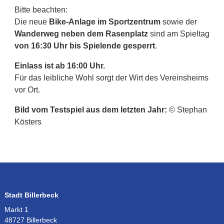
Bitte beachten:
Die neue
Bike-Anlage im Sportzentrum
sowie der
Wanderweg neben dem Rasenplatz
sind am Spieltag
von 16:30 Uhr bis Spielende gesperrt
.
Einlass ist ab 16:00 Uhr.
Für das leibliche Wohl sorgt der Wirt des Vereinsheims
vor Ort.
Bild vom Testspiel aus dem letzten Jahr:
© Stephan
Kösters
Stadt Billerbeck
Markt 1
48727 Billerbeck