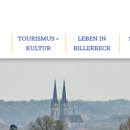
TOURISMUS +
LEBEN IN
G
KULTUR
BILLERBECK