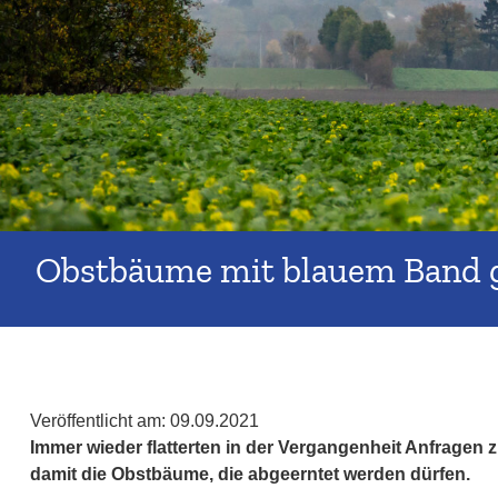
Obstbäume mit blauem Band 
Veröffentlicht am:
09.09.2021
Immer wieder flatterten in der Vergangenheit Anfragen
damit die Obstbäume, die abgeerntet werden dürfen.