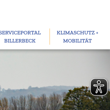
SERVICEPORTAL
KLIMASCHUTZ +
BILLERBECK
MOBILITÄT