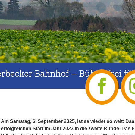
rbecker Bahnhof – Bühne frei fü
Am Samstag, 6. September 2025, ist es wieder so weit: 
erfolgreichen Start im Jahr 2023 in die zweite Runde. Das 