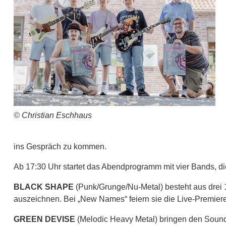
© Christian Eschhaus
ins Gespräch zu kommen.
Ab 17:30 Uhr startet das Abendprogramm mit vier Bands, di
BLACK SHAPE
(Punk/Grunge/Nu-Metal) besteht aus drei 
auszeichnen. Bei „New Names“ feiern sie die Live-Premiere 
GREEN DEVISE
(Melodic Heavy Metal) bringen den Sound 