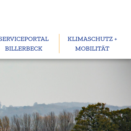
SERVICEPORTAL
KLIMASCHUTZ +
BILLERBECK
MOBILITÄT