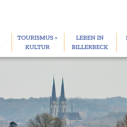
TOURISMUS +
LEBEN IN
G
KULTUR
BILLERBECK