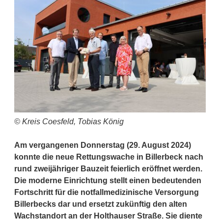
© Kreis Coesfeld, Tobias König
Am vergangenen Donnerstag (29. August 2024)
konnte die neue Rettungswache in Billerbeck nach
rund zweijähriger Bauzeit feierlich eröffnet werden.
Die moderne Einrichtung stellt einen bedeutenden
Fortschritt für die notfallmedizinische Versorgung
Billerbecks dar und ersetzt zukünftig den alten
Wachstandort an der Holthauser Straße. Sie diente