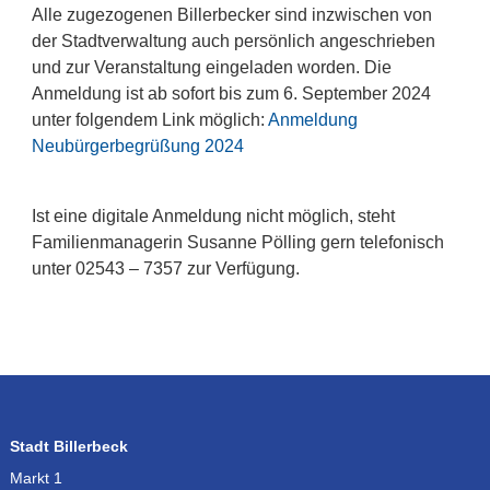
Alle zugezogenen Billerbecker sind inzwischen von
der Stadtverwaltung auch persönlich angeschrieben
und zur Veranstaltung eingeladen worden. Die
Anmeldung ist ab sofort bis zum 6. September 2024
unter folgendem Link möglich:
Anmeldung
Neubürgerbegrüßung 2024
Ist eine digitale Anmeldung nicht möglich, steht
Familienmanagerin Susanne Pölling gern telefonisch
unter 02543 – 7357 zur Verfügung.
Stadt Billerbeck
Markt 1