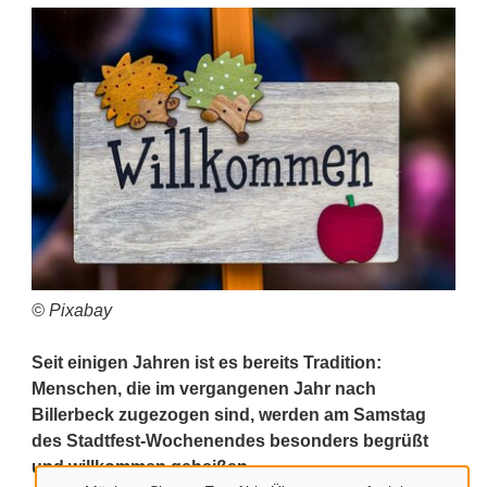
© Pixabay
Seit einigen Jahren ist es bereits Tradition:
Menschen, die im vergangenen Jahr nach
Billerbeck zugezogen sind, werden am Samstag
des Stadtfest-Wochenendes besonders begrüßt
und willkommen geheißen.