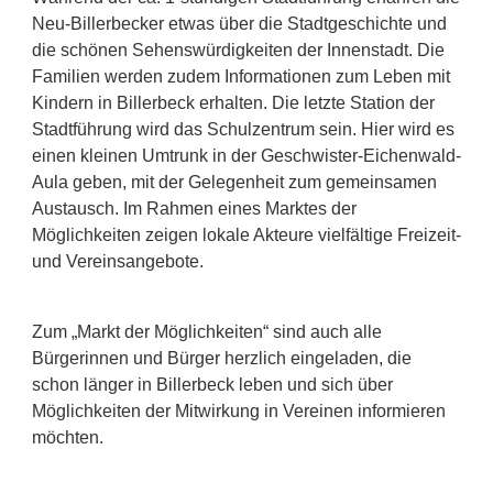
Neu-Billerbecker etwas über die Stadtgeschichte und
die schönen Sehenswürdigkeiten der Innenstadt. Die
Familien werden zudem Informationen zum Leben mit
Kindern in Billerbeck erhalten. Die letzte Station der
Stadtführung wird das Schulzentrum sein. Hier wird es
einen kleinen Umtrunk in der Geschwister-Eichenwald-
Aula geben, mit der Gelegenheit zum gemeinsamen
Austausch. Im Rahmen eines Marktes der
Möglichkeiten zeigen lokale Akteure vielfältige Freizeit-
und Vereinsangebote.
Zum „Markt der Möglichkeiten“ sind auch alle
Bürgerinnen und Bürger herzlich eingeladen, die
schon länger in Billerbeck leben und sich über
Möglichkeiten der Mitwirkung in Vereinen informieren
möchten.