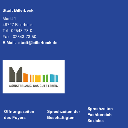
Stadt Billerbeck
Markt 1
48727 Billerbeck
Tel:
02543-73-0
Fax:
02543-73-50
E-Mail:
stadt@billerbeck.de
Sprechzeiten
Öffnungszeiten
Sprechzeiten der
Fachbereich
des Foyers
Beschäftigten
Soziales