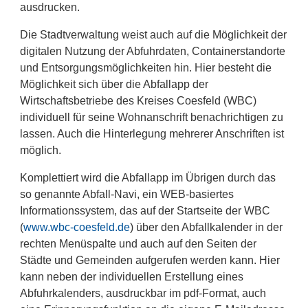
ausdrucken.
Die Stadtverwaltung weist auch auf die Möglichkeit der
digitalen Nutzung der Abfuhrdaten, Containerstandorte
und Entsorgungsmöglichkeiten hin. Hier besteht die
Möglichkeit sich über die Abfallapp der
Wirtschaftsbetriebe des Kreises Coesfeld (WBC)
individuell für seine Wohnanschrift benachrichtigen zu
lassen. Auch die Hinterlegung mehrerer Anschriften ist
möglich.
Komplettiert wird die Abfallapp im Übrigen durch das
so genannte Abfall-Navi, ein WEB-basiertes
Informationssystem, das auf der Startseite der WBC
(
www.wbc-coesfeld.de
) über den Abfallkalender in der
rechten Menüspalte und auch auf den Seiten der
Städte und Gemeinden aufgerufen werden kann. Hier
kann neben der individuellen Erstellung eines
Abfuhrkalenders, ausdruckbar im pdf-Format, auch