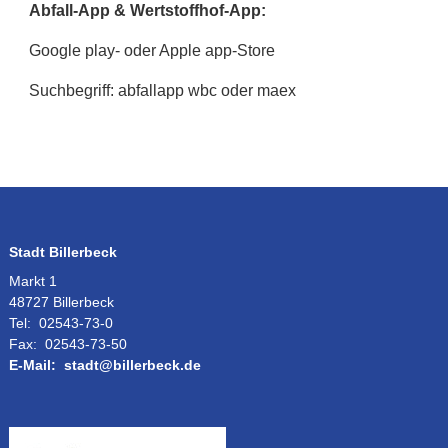
Abfall-App & Wertstoffhof-App:
Google play- oder Apple app-Store
Suchbegriff: abfallapp wbc oder maex
Stadt Billerbeck
Markt 1
48727 Billerbeck
Tel:
02543-73-0
Fax:
02543-73-50
E-Mail:
stadt@billerbeck.de