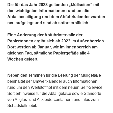
Die für das Jahr 2023 geltenden „Müllseiten“ mit
den wichtigsten Informationen rund um die
Abfallbeseitigung und dem Abfuhrkalender wurden
neu aufgelegt und sind ab sofort erhältlich.
Eine Änderung der Abfuhrintervalle der
Papiertonnen ergibt sich ab 2023 im Außenbereich.
Dort werden ab Januar, wie im Innenbereich am
gleichen Tag, sämtliche Papiergefäße alle 4
Wochen geleert.
Neben den Terminen für die Leerung der Müllgefäße
beinhaltet der Umweltkalender auch Informationen
rund um den Wertstoffhof mit dem neuen Self-Service,
Sortierhinweise für die Abfallgefäße sowie Standorte
von Altglas- und Altkleidercontainern und Infos zum
Schadstoffmobil.