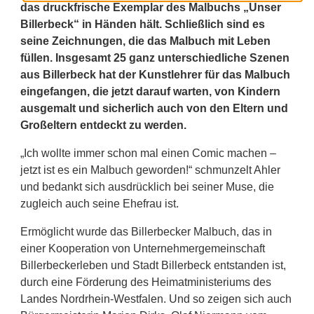
das druckfrische Exemplar des Malbuchs „Unser
Billerbeck“ in Händen hält. Schließlich sind es
seine Zeichnungen, die das Malbuch mit Leben
füllen. Insgesamt 25 ganz unterschiedliche Szenen
aus Billerbeck hat der Kunstlehrer für das Malbuch
eingefangen, die jetzt darauf warten, von Kindern
ausgemalt und sicherlich auch von den Eltern und
Großeltern entdeckt zu werden.
„Ich wollte immer schon mal einen Comic machen –
jetzt ist es ein Malbuch geworden!“ schmunzelt Ahler
und bedankt sich ausdrücklich bei seiner Muse, die
zugleich auch seine Ehefrau ist.
Ermöglicht wurde das Billerbecker Malbuch, das in
einer Kooperation von Unternehmergemeinschaft
Billerbeckerleben und Stadt Billerbeck entstanden ist,
durch eine Förderung des Heimatministeriums des
Landes Nordrhein-Westfalen. Und so zeigen sich auch