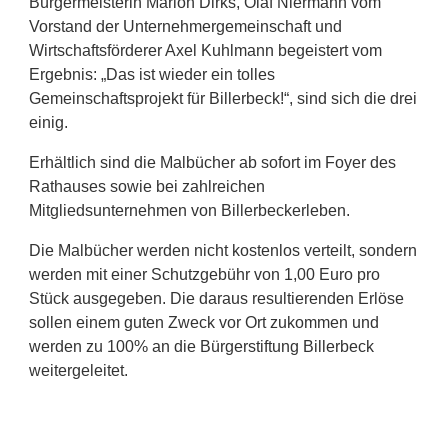
Bürgermeisterin Marion Dirks, Olaf Niermann vom
Vorstand der Unternehmergemeinschaft und
Wirtschaftsförderer Axel Kuhlmann begeistert vom
Ergebnis: „Das ist wieder ein tolles
Gemeinschaftsprojekt für Billerbeck!“, sind sich die drei
einig.
Erhältlich sind die Malbücher ab sofort im Foyer des
Rathauses sowie bei zahlreichen
Mitgliedsunternehmen von Billerbeckerleben.
Die Malbücher werden nicht kostenlos verteilt, sondern
werden mit einer Schutzgebühr von 1,00 Euro pro
Stück ausgegeben. Die daraus resultierenden Erlöse
sollen einem guten Zweck vor Ort zukommen und
werden zu 100% an die Bürgerstiftung Billerbeck
weitergeleitet.