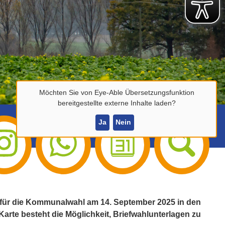
Möchten Sie von
Eye-Able Übersetzungsfunktion
bereitgestellte externe Inhalte laden?
Ja
Nein
 für die Kommunalwahl am 14. September 2025 in den
Karte besteht die Möglichkeit, Briefwahlunterlagen zu