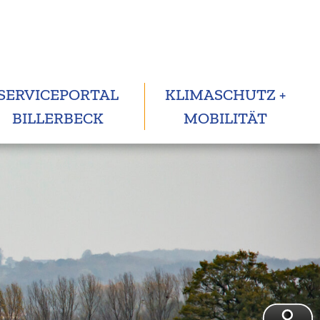
SERVICEPORTAL
KLIMASCHUTZ +
BILLERBECK
MOBILITÄT