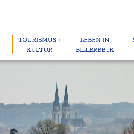
TOURISMUS +
LEBEN IN
G
KULTUR
BILLERBECK