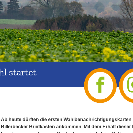
l startet
Ab heute dürften die ersten Wahlbenachrichtigungskarten
Billerbecker Briefkästen ankommen. Mit dem Erhalt dieser 