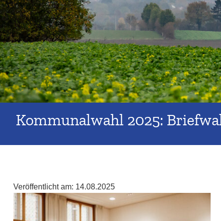
Kommunalwahl 2025: Briefwah
Veröffentlicht am:
14.08.2025