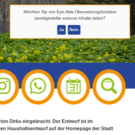
Möchten Sie von
Eye-Able Übersetzungsfunktion
bereitgestellte externe Inhalte laden?
Ja
Nein
on Dirks eingebracht. Der Entwurf ist im
ten Haushaltsentwurf auf der Homepage der Stadt