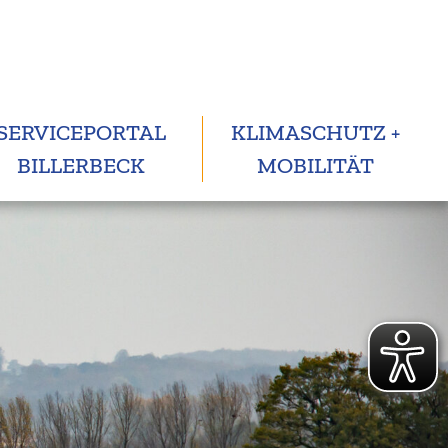
SERVICEPORTAL
KLIMASCHUTZ +
BILLERBECK
MOBILITÄT