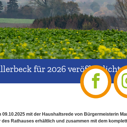
lerbeck für 2026 veröffentlicht
09.10.2025 mit der Haushaltsrede von Bürgermeisterin Mari
r des Rathauses erhältlich und zusammen mit dem komplet