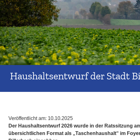
Haushaltsentwurf der Stadt Bil
Veröffentlicht am:
10.10.2025
Der Haushaltsentwurf 2026 wurde in der Ratssitzung am 
übersichtlichen Format als „Taschenhaushalt“ im Foye