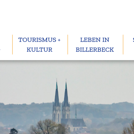
TOURISMUS +
LEBEN IN
G
KULTUR
BILLERBECK