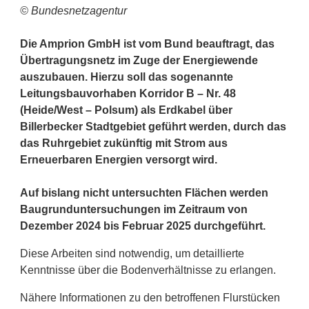
© Bundesnetzagentur
Die Amprion GmbH ist vom Bund beauftragt, das
Übertragungsnetz im Zuge der Energiewende
auszubauen. Hierzu soll das sogenannte
Leitungsbauvorhaben Korridor B – Nr. 48
(Heide/West – Polsum) als Erdkabel über
Billerbecker Stadtgebiet geführt werden, durch das
das Ruhrgebiet zukünftig mit Strom aus
Erneuerbaren Energien versorgt wird.
Auf bislang nicht untersuchten Flächen werden
Baugrunduntersuchungen im Zeitraum von
Dezember 2024 bis Februar 2025 durchgeführt.
Diese Arbeiten sind notwendig, um detaillierte
Kenntnisse über die Bodenverhältnisse zu erlangen.
Nähere Informationen zu den betroffenen Flurstücken