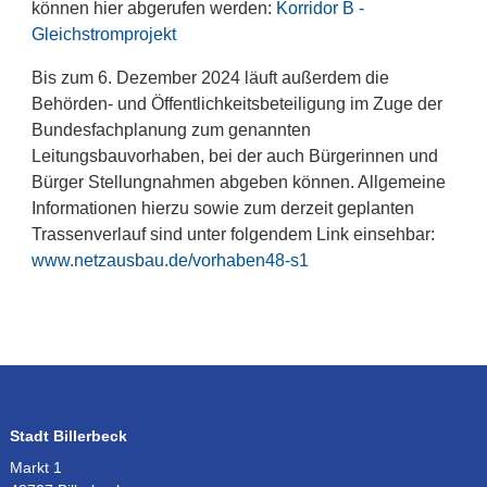
können hier abgerufen werden:
Korridor B -
Gleichstromprojekt
Bis zum 6. Dezember 2024 läuft außerdem die
Behörden- und Öffentlichkeitsbeteiligung im Zuge der
Bundesfachplanung zum genannten
Leitungsbauvorhaben, bei der auch Bürgerinnen und
Bürger Stellungnahmen abgeben können. Allgemeine
Informationen hierzu sowie zum derzeit geplanten
Trassenverlauf sind unter folgendem Link einsehbar:
www.netzausbau.de/vorhaben48-s1
Stadt Billerbeck
Markt 1