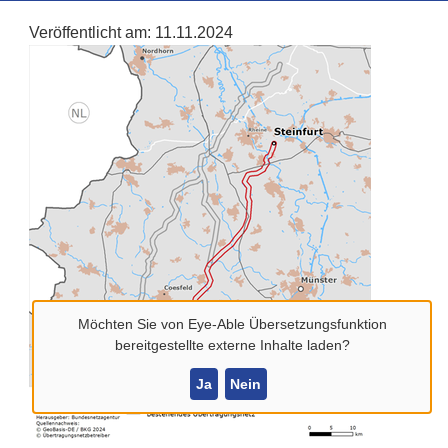
Veröffentlicht am:
11.11.2024
Möchten Sie von
Eye-Able Übersetzungsfunktion
bereitgestellte externe Inhalte laden?
Ja
Nein