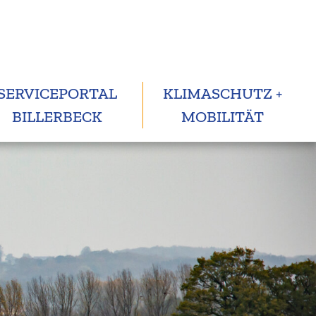
SERVICEPORTAL
KLIMASCHUTZ +
BILLERBECK
MOBILITÄT