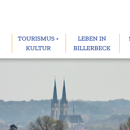
TOURISMUS +
LEBEN IN
G
KULTUR
BILLERBECK