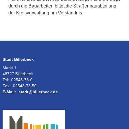
durch die Bauarbeiten bittet die Straßenbauabteilung
der Kreisverwaltung um Verständnis.
Stadt Billerbeck
Markt 1
48727 Billerbeck
Tel:
02543-73-0
Fax:
02543-73-50
E-Mail:
stadt@billerbeck.de