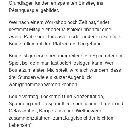
Grundlagen für den entspannten Einstieg ins
Pétanquespiel gebildet.
Wer nach einem Workshop noch Zeit hat, findet
bestimmt Mitspieler oder Mitspielerinnen für eine
zweite Partie oder für das ein oder andere zukünftige
Bouletreffen auf den Plätzen der Umgebung.
Boule ist generationenübergreifend ein Sport oder ein
Spiel, bei dem man fast sofort loslegen kann. Wer
Boule zum ersten Mal spielt, wird sich wundern, dass
drei Stunden wie ein kurzer Augenblick
wahrgenommen werden können.
Boule vermag, Lockerheit und Konzentration,
Spannung und Entspanntheit, sportlichen Ehrgeiz und
Gelassenheit, Kooperation und Wettbewerb
zusammenzuführen, zum „Kugelspiel der leichten
Lebensart“.