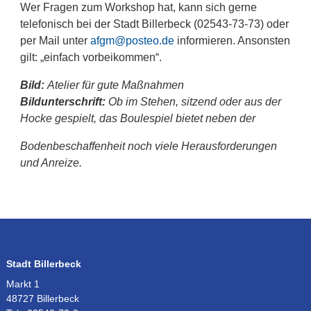
Wer Fragen zum Workshop hat, kann sich gerne
telefonisch bei der Stadt Billerbeck (02543-73-73) oder
per Mail unter
afgm@posteo.de
informieren. Ansonsten
gilt: „einfach vorbeikommen“.
Bild:
Atelier für gute Maßnahmen
Bildunterschrift:
Ob im Stehen, sitzend oder aus der
Hocke gespielt, das Boulespiel bietet neben der
Bodenbeschaffenheit noch viele Herausforderungen
und Anreize.
Stadt Billerbeck
Markt 1
48727 Billerbeck