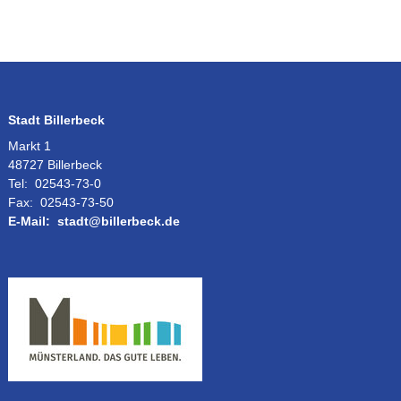
Stadt Billerbeck
Markt 1
48727 Billerbeck
Tel:
02543-73-0
Fax:
02543-73-50
E-Mail:
stadt@billerbeck.de