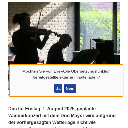
Möchten Sie von
Eye-Able Übersetzungsfunktion
bereitgestellte externe Inhalte laden?
Ja
Nein
© Duo Mayor
Das für Freitag, 1. August 2025, geplante
Wanderkonzert mit dem Duo Mayor wird aufgrund
der vorhergesagten Wetterlage nicht wie