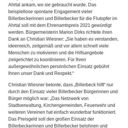
Ahrtal ankam, wo sie gebraucht wurde. Das
beispiellose spontane Engagement vieler
Billerbeckerinnen und Billerbecker für die Flutopfer im
Ahrtal soll mit dem Ehrenamtspreis 2021 gewürdigt
werden. Bürgermeisterin Marion Dirks richtete ihren
Dank an Christian Wiesner: „Sie haben es verstanden,
ideenreich, zeitgemäß und vor allem schnell viele
Menschen zu motivieren und die Hilfsangebote
zielgerichtet zu koordinieren. Für Ihren
außergewöhnlichen persönlichen Einsatz gebührt
Ihnen unser Dank und Respekt.“
Christian Wiesner betonte, dass „Billerbeck hilft“ nur
durch den Einsatz vieler Billerbecker Bürgerinnen und
Bürger möglich war: „Das Netzwerk von
Stadtverwaltung, Kirchengemeinden, Feuerwehr und
weiteren Vereinen hat einfach wunderbar funktioniert.
Das Preisgeld soll den großen Einsatz der
Billerbeckerinnen und Billerbecker belohnen und