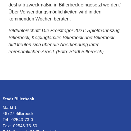
deshalb zweckmäßig in Billerbeck eingesetzt werden.“
Über Verwendungsmöglichkeiten wird in den
kommenden Wochen beraten.
Bildunterschrift: Die Preisträger 2021: Spielmannszug
Billerbeck, Kolpingfamilie Billerbeck und Billerbeck
hilft freuten sich über die Anerkennung ihrer
ehrenamtlichen Arbeit. (Foto: Stadt Billerbeck)
Stadt Billerbeck
Markt 1
48727 Billerbeck
Tel:
02543-73-0
Fax:
02543-73-50