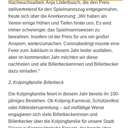
Nachwuchsarbeit. Anja Löderbusch, die den Preis
stellvertretend für den Spielmannszug entgegennahm,
freute sich über die Anerkennung: „Wir haben als
Verein einige Höhen und Tiefen hinter uns. Es wird
immer schwieriger, das Spielmannswesen zu
bewahren. Insofern ist der Preis für uns ein großer
Ansporn, weiterzumachen. Coronabedingt musste eine
Feier zum Jubiläum in diesem Jahr leider ausfallen,
aber im kommenden Jahr möchten wir diese
nachholen und alle Billerbeckerinnen und Billerbecker
dazu einladen.“
2. Kolpingfamilie Billerbeck
Die Kolpingfamilie feiert in diesem Jahr bereits ihr 100-
jähriges Bestehen. Ob Kolping-Karneval, Schützenfest
oder Altkleidersammlung – auf vielfältige Weise
engagieren sich viele Billerbeckerinnen und
Billerbecker über die Kolpingfamilie für unsere Stadt.