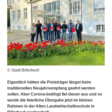
© Stadt Billerbeck
Eigentlich hätten die Preisträger längst beim
traditionellen Neujahrsempfang geehrt werden
sollen. Aber Corona-bedingt fiel dieser aus und so
wurde die feierliche Übergabe jetzt im kleinen
Rahmen in der Alten Landwirtschaftsschule in