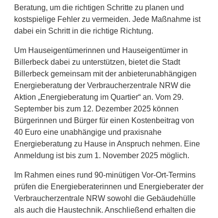
Beratung, um die richtigen Schritte zu planen und
kostspielige Fehler zu vermeiden. Jede Maßnahme ist
dabei ein Schritt in die richtige Richtung.
Um Hauseigentümerinnen und Hauseigentümer in
Billerbeck dabei zu unterstützen, bietet die Stadt
Billerbeck gemeinsam mit der anbieterunabhängigen
Energieberatung der Verbraucherzentrale NRW die
Aktion „Energieberatung im Quartier“ an. Vom 29.
September bis zum 12. Dezember 2025 können
Bürgerinnen und Bürger für einen Kostenbeitrag von
40 Euro eine unabhängige und praxisnahe
Energieberatung zu Hause in Anspruch nehmen. Eine
Anmeldung ist bis zum 1. November 2025 möglich.
Im Rahmen eines rund 90-minütigen Vor-Ort-Termins
prüfen die Energieberaterinnen und Energieberater der
Verbraucherzentrale NRW sowohl die Gebäudehülle
als auch die Haustechnik. Anschließend erhalten die