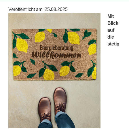
Veröffentlicht am:
25.08.2025
Mit
Blick
auf
die
stetig