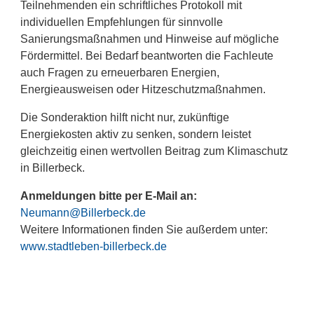
Teilnehmenden ein schriftliches Protokoll mit
individuellen Empfehlungen für sinnvolle
Sanierungsmaßnahmen und Hinweise auf mögliche
Fördermittel. Bei Bedarf beantworten die Fachleute
auch Fragen zu erneuerbaren Energien,
Energieausweisen oder Hitzeschutzmaßnahmen.
Die Sonderaktion hilft nicht nur, zukünftige
Energiekosten aktiv zu senken, sondern leistet
gleichzeitig einen wertvollen Beitrag zum Klimaschutz
in Billerbeck.
Anmeldungen bitte per E-Mail an:
Neumann@Billerbeck.de
Weitere Informationen finden Sie außerdem unter:
www.stadtleben-billerbeck.de