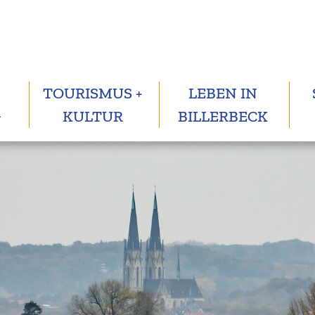
TOURISMUS +
LEBEN IN
G
KULTUR
BILLERBECK