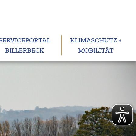
SERVICEPORTAL
KLIMASCHUTZ +
BILLERBECK
MOBILITÄT