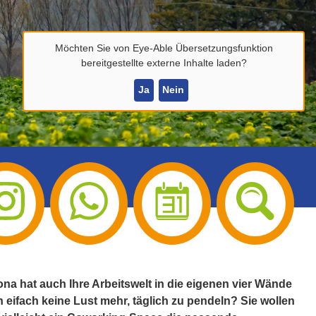
Möchten Sie von
Eye-Able Übersetzungsfunktion
bereitgestellte externe Inhalte laden?
Ja
Nein
a hat auch Ihre Arbeitswelt in die eigenen vier Wände
n eifach keine Lust mehr, täglich zu pendeln? Sie wollen