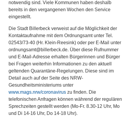
notwendig sind. Viele Kommunen haben deshalb
bereits in den vergangenen Wochen den Service
eingestellt.
Die Stadt Billerbeck verweist auf die Möglichkeit der
Kontaktaufnahme mit dem Ordnungsamt unter Tel.
02543/73-40 (Hr. Klein-Reesink) oder per E-Mail unter
ordnungsamt@billerbeck.de. Über diese Rufnummer
und E-Mail-Adresse erhalten Bürgerinnen und Bürger
bei Fragen weiterhin Informationen zu den aktuell
geltenden Quarantäne-Regelungen. Diese sind im
Detail auch auf der Seite des NRW-
Gesundheitsministeriums unter
www.mags.nrw/coronavirus
zu finden. Die
telefonischen Anfragen können während der regulären
Sprechzeiten gestellt werden (Mo-Fr. 8.30-12 Uhr, Mo
und Di 14-16 Uhr, Do 14-18 Uhr).