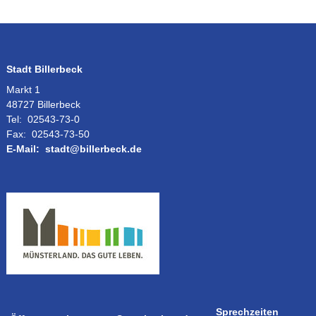
Stadt Billerbeck
Markt 1
48727 Billerbeck
Tel:
02543-73-0
Fax:
02543-73-50
E-Mail:
stadt@billerbeck.de
Sprechzeiten