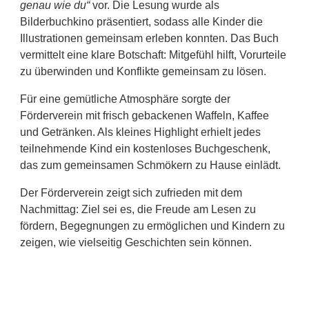
genau wie du“
vor. Die Lesung wurde als
Bilderbuchkino präsentiert, sodass alle Kinder die
Illustrationen gemeinsam erleben konnten. Das Buch
vermittelt eine klare Botschaft: Mitgefühl hilft, Vorurteile
zu überwinden und Konflikte gemeinsam zu lösen.
Für eine gemütliche Atmosphäre sorgte der
Förderverein mit frisch gebackenen Waffeln, Kaffee
und Getränken. Als kleines Highlight erhielt jedes
teilnehmende Kind ein kostenloses Buchgeschenk,
das zum gemeinsamen Schmökern zu Hause einlädt.
Der Förderverein zeigt sich zufrieden mit dem
Nachmittag: Ziel sei es, die Freude am Lesen zu
fördern, Begegnungen zu ermöglichen und Kindern zu
zeigen, wie vielseitig Geschichten sein können.