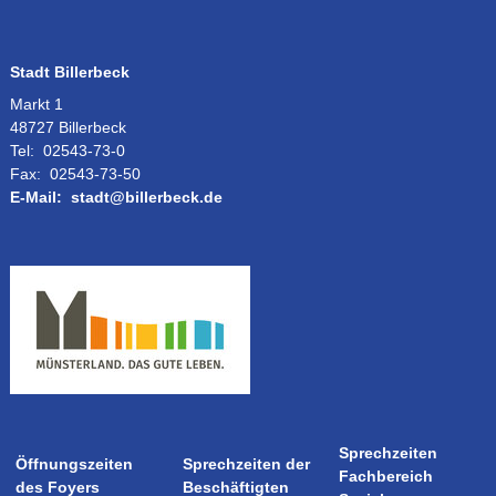
Stadt Billerbeck
Markt 1
48727 Billerbeck
Tel:
02543-73-0
Fax:
02543-73-50
E-Mail:
stadt@billerbeck.de
Sprechzeiten
Öffnungszeiten
Sprechzeiten der
Fachbereich
des Foyers
Beschäftigten