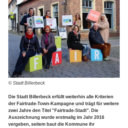
© Stadt Billerbeck
Die Stadt Billerbeck erfüllt weiterhin alle Kriterien
der Fairtrade-Town-Kampagne und trägt für weitere
zwei Jahre den Titel "Fairtrade-Stadt". Die
Auszeichnung wurde erstmalig im Jahr 2016
vergeben, seitem baut die Kommune ihr