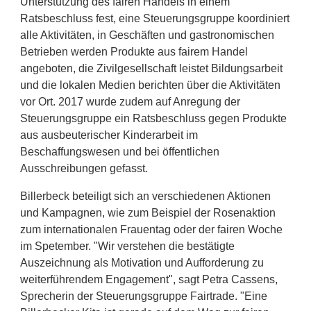
Unterstützung des fairen Handels in einem
Ratsbeschluss fest, eine Steuerungsgruppe koordiniert
alle Aktivitäten, in Geschäften und gastronomischen
Betrieben werden Produkte aus fairem Handel
angeboten, die Zivilgesellschaft leistet Bildungsarbeit
und die lokalen Medien berichten über die Aktivitäten
vor Ort. 2017 wurde zudem auf Anregung der
Steuerungsgruppe ein Ratsbeschluss gegen Produkte
aus ausbeuterischer Kinderarbeit im
Beschaffungswesen und bei öffentlichen
Ausschreibungen gefasst.
Billerbeck beteiligt sich an verschiedenen Aktionen
und Kampagnen, wie zum Beispiel der Rosenaktion
zum internationalen Frauentag oder der fairen Woche
im Spetember. "Wir verstehen die bestätigte
Auszeichnung als Motivation und Aufforderung zu
weiterführendem Engagement", sagt Petra Cassens,
Sprecherin der Steuerungsgruppe Fairtrade. "Eine