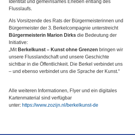
Identität und gemeinsames Erleben entlang des
Flusslaufs
.
Als Vorsitzende des Rats der Bürgermeisterinnen und
Bürgermeister der 3. Berkelcompagnie unterstreicht
Bürgermeisterin Marion Dirks
die Bedeutung der
Initiative:
„Mit
Berkelkunst – Kunst ohne Grenzen
bringen wir
unsere Flusslandschaft und unsere Geschichte
sichtbar in die Öffentlichkeit. Die Berkel verbindet uns
– und ebenso verbindet uns die Sprache der Kunst.“
Alle weiteren Informationen, Flyer und ein digitales
Kartenmaterial sind verfügbar
unter:
https://www.zozijn.nl/berkelkunst-de