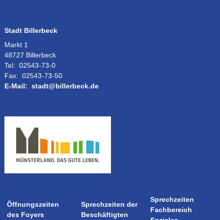
Stadt Billerbeck
Markt 1
48727 Billerbeck
Tel:
02543-73-0
Fax:
02543-73-50
E-Mail:
stadt@billerbeck.de
Sprechzeiten
Öffnungszeiten
Sprechzeiten der
Fachbereich
des Foyers
Beschäftigten