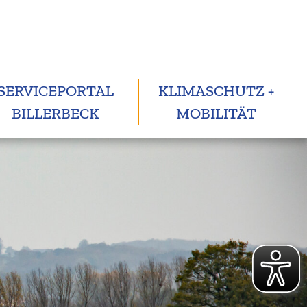
SERVICEPORTAL
KLIMASCHUTZ +
BILLERBECK
MOBILITÄT