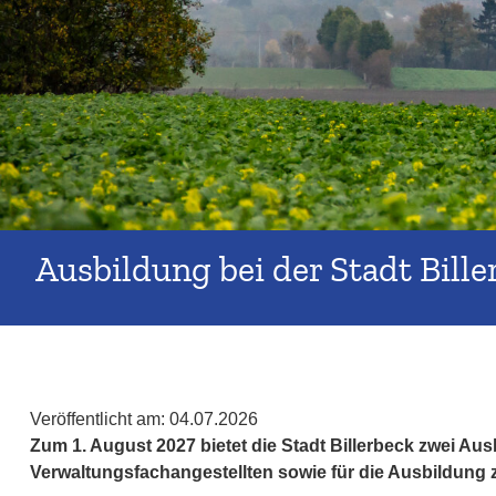
Ausbildung bei der Stadt Bill
Veröffentlicht am:
04.07.2026
Zum 1. August 2027 bietet die Stadt Billerbeck zwei A
Verwaltungsfachangestellten sowie für die Ausbildung 