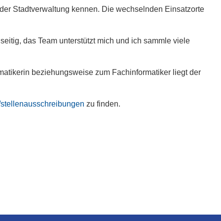
 der Stadtverwaltung kennen. Die wechselnden Einsatzorte
elseitig, das Team unterstützt mich und ich sammle viele
matikerin beziehungsweise zum Fachinformatiker liegt der
/stellenausschreibungen
zu finden.