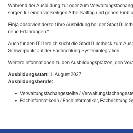
Während der Ausbildung zur oder zum Verwaltungsfachanges
sorgen für einen vielseitigen Arbeitsalltag und geben Einb
Finja absolviert derzeit ihre Ausbildung bei der Stadt Bille
neue Erfahrungen.“
Auch für den IT-Bereich sucht die Stadt Billerbeck zum Au
Schwerpunkt auf der Fachrichtung Systemintegration.
Weitere Informationen zu den Ausbildungsplätzen, den Vo
Ausbildungsstart:
1. August 2027
Ausbildungsberufe:
Verwaltungsfachangestellte / Verwaltungsfachangestel
Fachinformatikerin / Fachinformatiker, Fachrichtung S