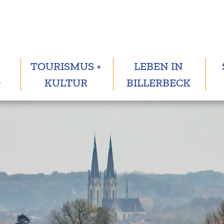
TOURISMUS +
LEBEN IN
G
KULTUR
BILLERBECK