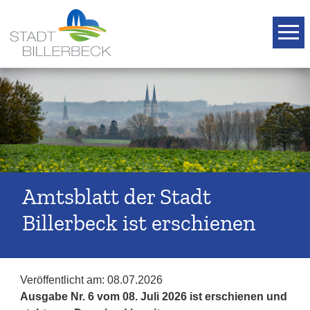
T
Amtsblatt der Stadt
Billerbeck ist erschienen
Veröffentlicht am:
08.07.2026
Ausgabe Nr. 6 vom 08. Juli 2026 ist erschienen und