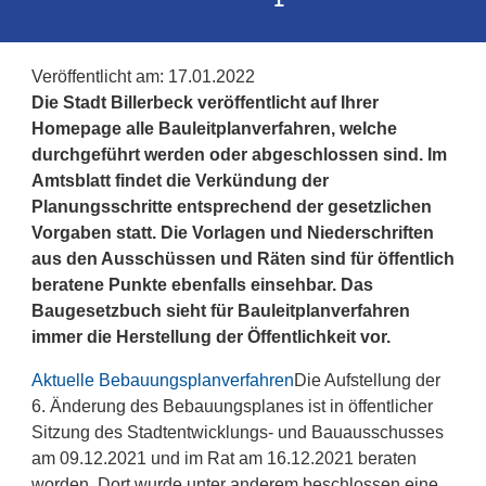
Veröffentlicht am:
17.01.2022
Die Stadt Billerbeck veröffentlicht auf Ihrer
Homepage alle Bauleitplanverfahren, welche
durchgeführt werden oder abgeschlossen sind. Im
Amtsblatt findet die Verkündung der
Planungsschritte entsprechend der gesetzlichen
Vorgaben statt. Die Vorlagen und Niederschriften
aus den Ausschüssen und Räten sind für öffentlich
beratene Punkte ebenfalls einsehbar. Das
Baugesetzbuch sieht für Bauleitplanverfahren
immer die Herstellung der Öffentlichkeit vor.
Aktuelle Bebauungsplanverfahren
Die Aufstellung der
6. Änderung des Bebauungsplanes ist in öffentlicher
Sitzung des Stadtentwicklungs- und Bauausschusses
am 09.12.2021 und im Rat am 16.12.2021 beraten
worden. Dort wurde unter anderem beschlossen eine