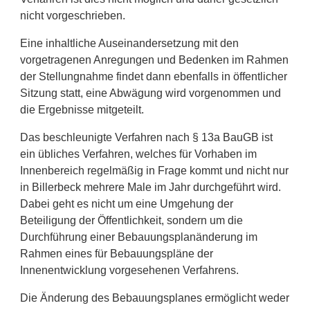
nicht vorgeschrieben.
Eine inhaltliche Auseinandersetzung mit den
vorgetragenen Anregungen und Bedenken im Rahmen
der Stellungnahme findet dann ebenfalls in öffentlicher
Sitzung statt, eine Abwägung wird vorgenommen und
die Ergebnisse mitgeteilt.
Das beschleunigte Verfahren nach § 13a BauGB ist
ein übliches Verfahren, welches für Vorhaben im
Innenbereich regelmäßig in Frage kommt und nicht nur
in Billerbeck mehrere Male im Jahr durchgeführt wird.
Dabei geht es nicht um eine Umgehung der
Beteiligung der Öffentlichkeit, sondern um die
Durchführung einer Bebauungsplanänderung im
Rahmen eines für Bebauungspläne der
Innenentwicklung vorgesehenen Verfahrens.
Die Änderung des Bebauungsplanes ermöglicht weder