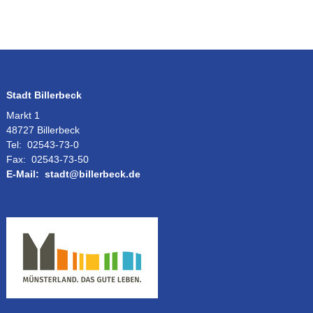
Stadt Billerbeck
Markt 1
48727 Billerbeck
Tel:
02543-73-0
Fax:
02543-73-50
E-Mail:
stadt@billerbeck.de