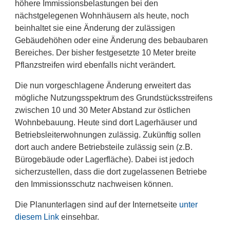
höhere Immissionsbelastungen bei den
nächstgelegenen Wohnhäusern als heute, noch
beinhaltet sie eine Änderung der zulässigen
Gebäudehöhen oder eine Änderung des bebaubaren
Bereiches. Der bisher festgesetzte 10 Meter breite
Pflanzstreifen wird ebenfalls nicht verändert.
Die nun vorgeschlagene Änderung erweitert das
mögliche Nutzungsspektrum des Grundstücksstreifens
zwischen 10 und 30 Meter Abstand zur östlichen
Wohnbebauung. Heute sind dort Lagerhäuser und
Betriebsleiterwohnungen zulässig. Zukünftig sollen
dort auch andere Betriebsteile zulässig sein (z.B.
Bürogebäude oder Lagerfläche). Dabei ist jedoch
sicherzustellen, dass die dort zugelassenen Betriebe
den Immissionsschutz nachweisen können.
Die Planunterlagen sind auf der Internetseite
unter
diesem Link
einsehbar.